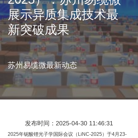
展示异质集成技术最
苏州易缆微最新动态
发布时间：2025-04-30 11:46:31
2025年铌酸锂光子学国际会议（LiNC-2025）于4月23-