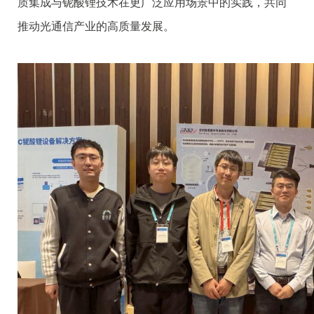
质集成与铌酸锂技术在更广泛应用场景中的实践，共同
推动光通信产业的高质量发展。