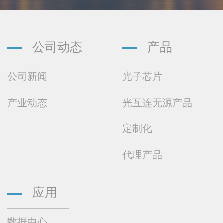
公司动态
产品
公司新闻
光子芯片
产业动态
光互连无源产品
定制化
代理产品
应用
数据中心