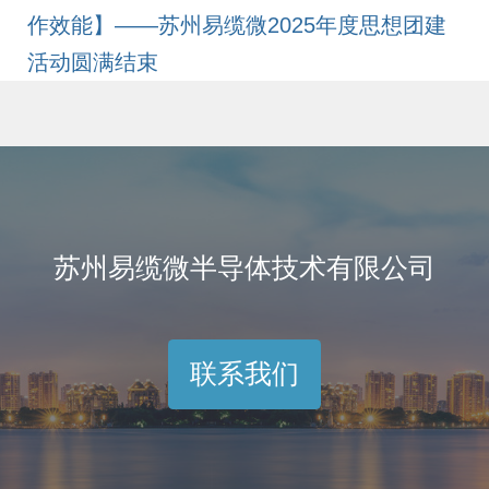
作效能】——苏州易缆微2025年度思想团建
活动圆满结束
苏州易缆微半导体技术有限公司
联系我们