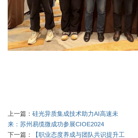
上一篇：
硅光异质集成技术助力AI高速未
来：苏州易缆微成功参展CIOE2024
下一篇：
【职业态度养成与团队共识提升工