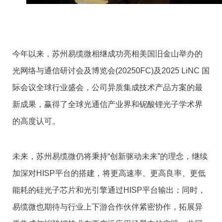
今年以来，苏州易缆微相继成功亮相美国旧金山举办的
光网络与通信研讨会及博览会(20250FC)及2025 LiNC 国
际会议全球行业盛会，公司异质集成技术产品方案的最
新成果，赢得了全球光通信产业界和铌酸锂光子学术界
的高度认可。
未来，苏州易缆微仍将秉持“创新驱动未来”的理念，继续
加深对HISP平台的搭建，将更高速率、更高良率、更低
能耗的硅光子芯片和光引擎通过HISP平台输出；同时，
易缆微也期待与行业上下游合作伙伴紧密协作，拓展异