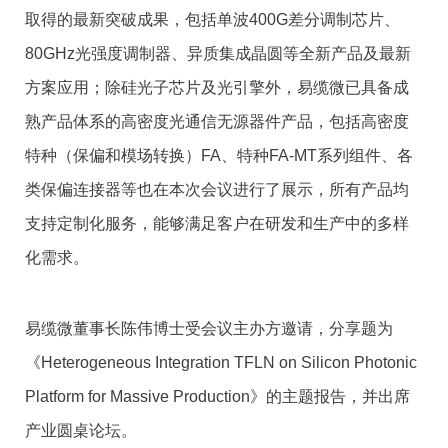
取得的最新突破成果，包括单波400G差分调制芯片、
80GHz光强度调制器、异质集成晶圆等全新产品及最新
方案应用；除硅光子芯片及光引擎外，易缆微已具备成
熟产品体系的高密度光通信无源器件产品，包括高密度
特种（保偏和模场转换）FA、特种FA-MT系列组件、各
类保偏连接器等也在本次会议进行了展示，所有产品均
支持定制化服务，能够满足客户在研发和生产中的多样
化需求。
易缆微董事长陈伟博士受会议主办方邀请，分享题为
《Heterogeneous Integration TFLN on Silicon Photonic
Platform for Massive Production》的主题报告，并出席
产业圆桌论坛。